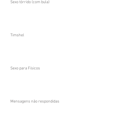
Sexo tórrido (com bula)
Timshel
Sexo para Físicos
Mensagens não respondidas