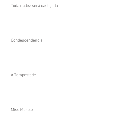
Toda nudez será castigada
Condescendência
A Tempestade
Miss Marple