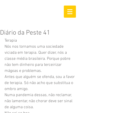
Diário da Peste 41
Terapia
Nós nos tornamos uma sociedade 
viciada em terapia. Quer dizer, nós a 
classe média brasileira. Porque pobre 
não tem dinheiro para terceirizar 
mágoas e problemas.
Antes que alguém se ofenda, sou a favor 
de terapia. Só não acho que substitua o 
ombro amigo.
Numa pandemia dessas, não reclamar, 
não lamentar, não chorar deve ser sinal 
de alguma coisa.