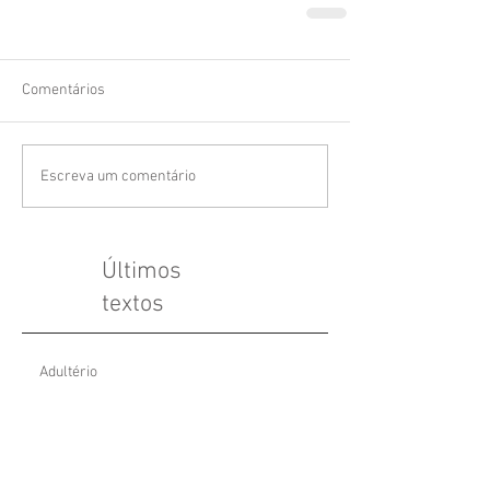
Comentários
Escreva um comentário
Últimos
textos
Adultério