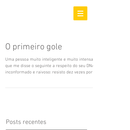
O primeiro gole
Uma pessoa muito inteligente e muito intensa
que me disse o seguinte a respeito do seu DNA
inconformado e raivoso: resisto dez vezes por...
Posts recentes