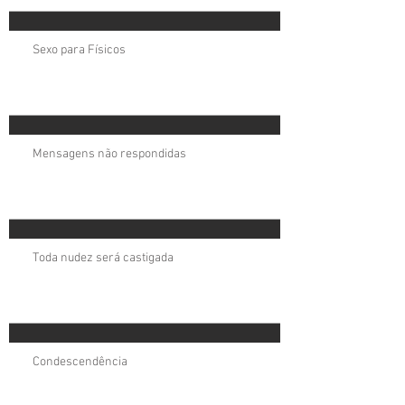
Sexo para Físicos
Mensagens não respondidas
Toda nudez será castigada
Condescendência