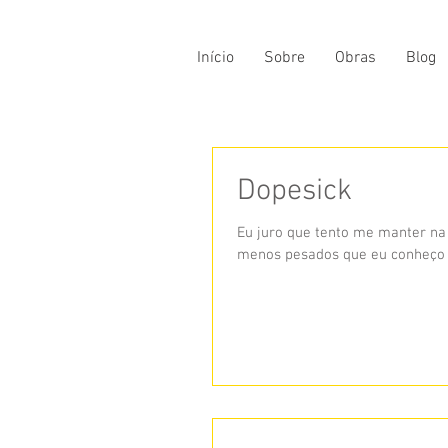
Início
Sobre
Obras
Blog
Dopesick
Eu juro que tento me manter na 