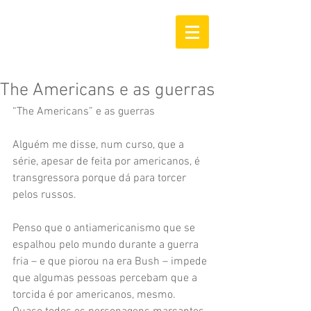
The Americans e as guerras
“The Americans” e as guerras
Alguém me disse, num curso, que a 
série, apesar de feita por americanos, é 
transgressora porque dá para torcer 
pelos russos.
Penso que o antiamericanismo que se 
espalhou pelo mundo durante a guerra 
fria – e que piorou na era Bush – impede 
que algumas pessoas percebam que a 
torcida é por americanos, mesmo. 