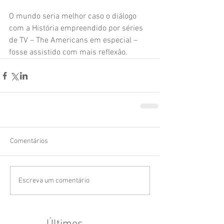
O mundo seria melhor caso o diálogo 
com a História empreendido por séries 
de TV – The Americans em especial – 
fosse assistido com mais reflexão.
Comentários
Escreva um comentário