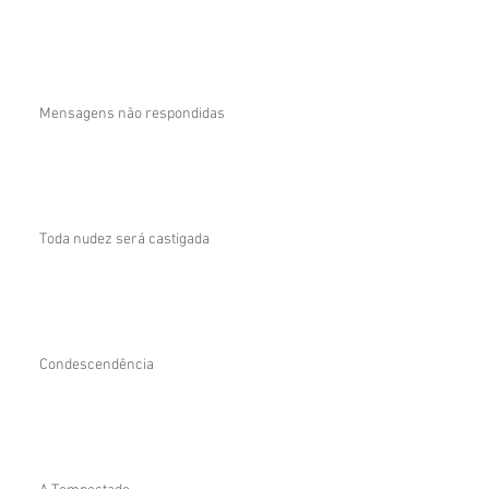
Mensagens não respondidas
Toda nudez será castigada
Condescendência