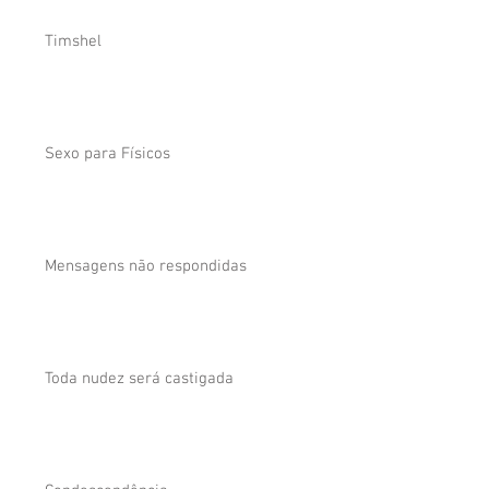
Timshel
Sexo para Físicos
Mensagens não respondidas
Toda nudez será castigada