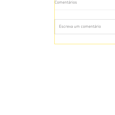
Comentários
Escreva um comentário