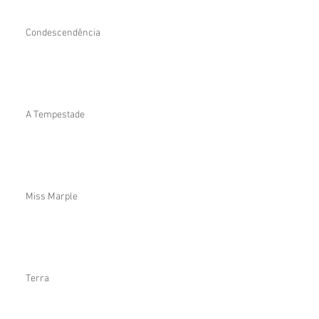
Condescendência
A Tempestade
Miss Marple
Terra