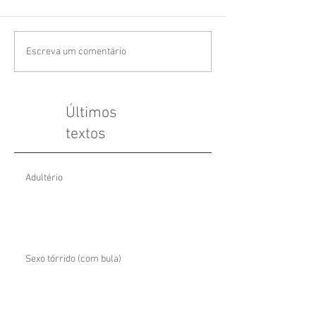
Escreva um comentário
Últimos
textos
Adultério
Sexo tórrido (com bula)