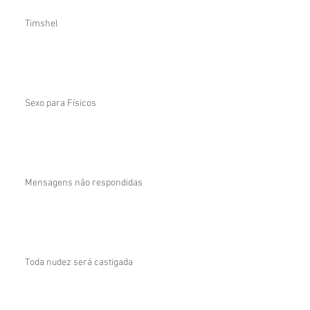
Timshel
Sexo para Físicos
Mensagens não respondidas
Toda nudez será castigada