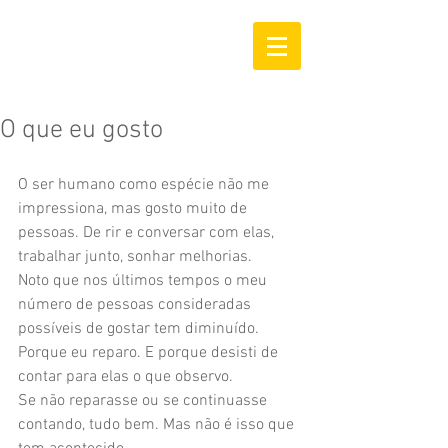
O que eu gosto
O ser humano como espécie não me 
impressiona, mas gosto muito de 
pessoas. De rir e conversar com elas, 
trabalhar junto, sonhar melhorias. 
Noto que nos últimos tempos o meu 
número de pessoas consideradas 
possíveis de gostar tem diminuído. 
Porque eu reparo. E porque desisti de 
contar para elas o que observo. 
Se não reparasse ou se continuasse 
contando, tudo bem. Mas não é isso que 