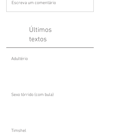
Escreva um comentário
Últimos
textos
Adultério
Sexo tórrido (com bula)
Timshel