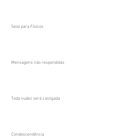
Sexo para Físicos
Mensagens não respondidas
Toda nudez será castigada
Condescendência