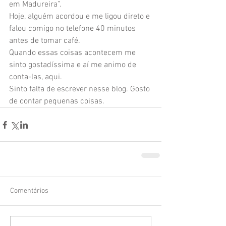
em Madureira”. 
Hoje, alguém acordou e me ligou direto e 
falou comigo no telefone 40 minutos 
antes de tomar café. 
Quando essas coisas acontecem me 
sinto gostadíssima e aí me animo de 
conta-las, aqui. 
Sinto falta de escrever nesse blog. Gosto 
de contar pequenas coisas.
Comentários